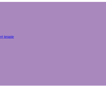
j terapie