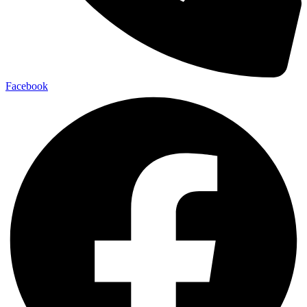
Facebook