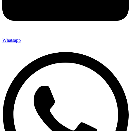
Whatsapp