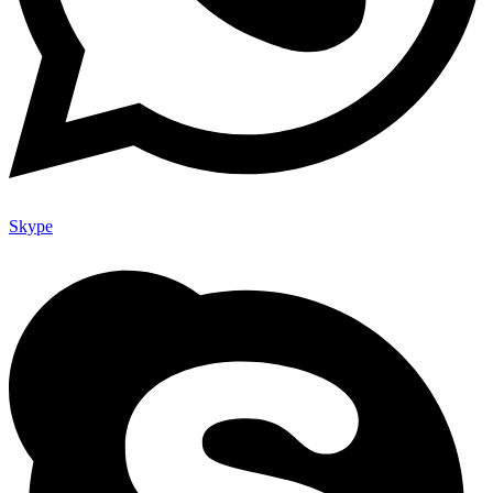
Skype