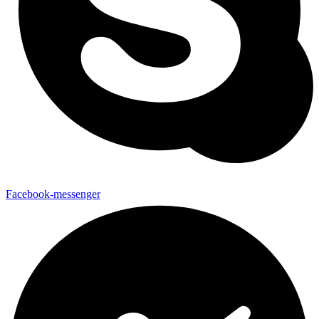
Facebook-messenger