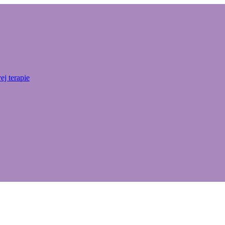
j terapie