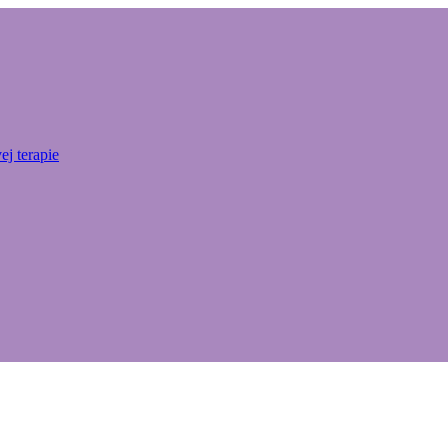
j terapie