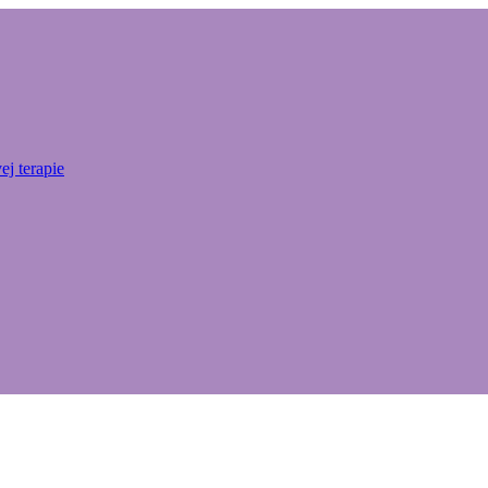
j terapie