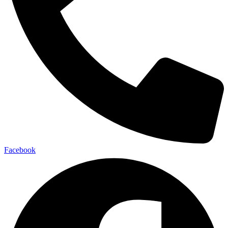
Facebook