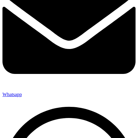
Whatsapp