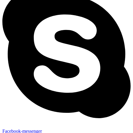
Facebook-messenger