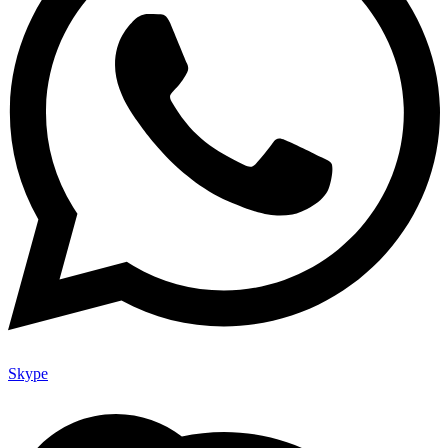
Skype