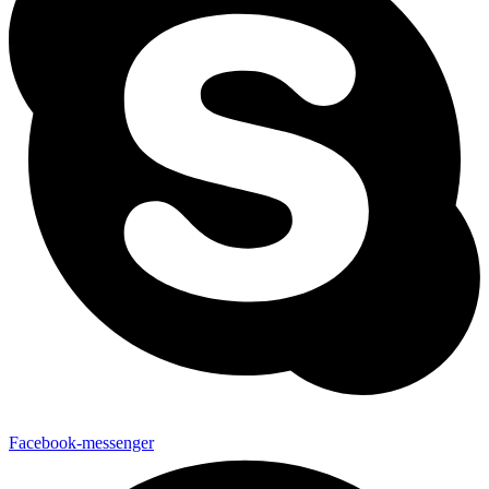
Facebook-messenger