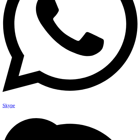
Skype