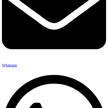
Whatsapp