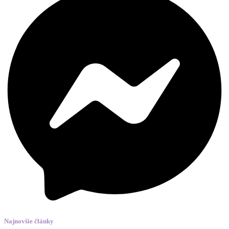
Najnovšie články